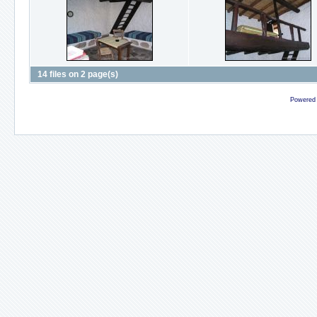
14 files on 2 page(s)
Powered