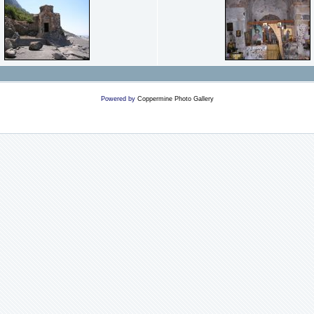
Powered by
Coppermine Photo Gallery